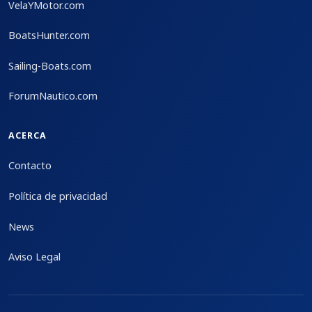
VelaYMotor.com
BoatsHunter.com
Sailing-Boats.com
ForumNautico.com
ACERCA
Contacto
Política de privacidad
News
Aviso Legal