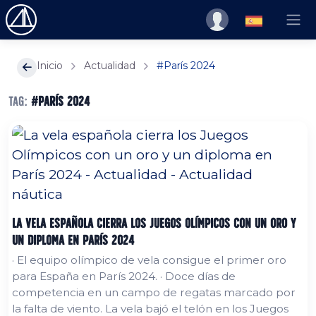
Inicio
Actualidad
#París 2024
Tag:
#París 2024
La vela española cierra los Juegos Olímpicos con un oro y
un diploma en París 2024
· El equipo olímpico de vela consigue el primer oro
para España en París 2024. · Doce días de
competencia en un campo de regatas marcado por
la falta de viento. La vela bajó el telón en los Juegos