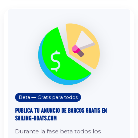
Beta — Gratis para todos
Publica tu Anuncio de Barcos Gratis en
sailing-boats.com
Durante la fase beta todos los