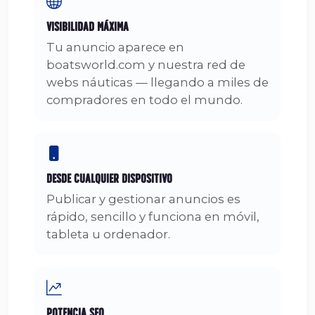
Visibilidad Máxima
Tu anuncio aparece en
boatsworld.com y nuestra red de
webs náuticas — llegando a miles de
compradores en todo el mundo.
Desde Cualquier Dispositivo
Publicar y gestionar anuncios es
rápido, sencillo y funciona en móvil,
tableta u ordenador.
Potencia SEO