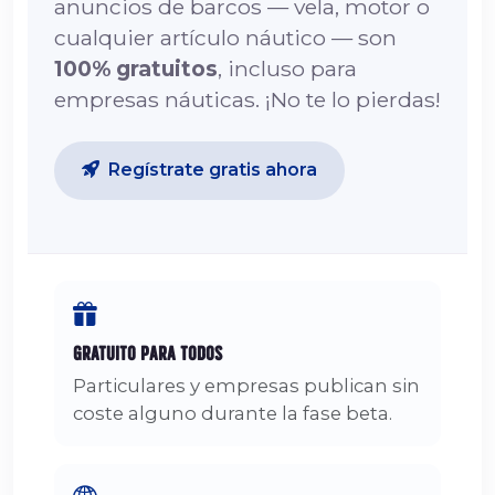
anuncios de barcos — vela, motor o
cualquier artículo náutico — son
100% gratuitos
, incluso para
empresas náuticas. ¡No te lo pierdas!
Regístrate gratis ahora
Gratuito para Todos
Particulares y empresas publican sin
coste alguno durante la fase beta.