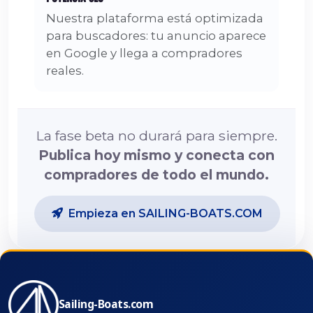
Nuestra plataforma está optimizada
para buscadores: tu anuncio aparece
en Google y llega a compradores
reales.
La fase beta no durará para siempre.
Publica hoy mismo y conecta con
compradores de todo el mundo.
Empieza en SAILING-BOATS.COM
Sailing-Boats.com