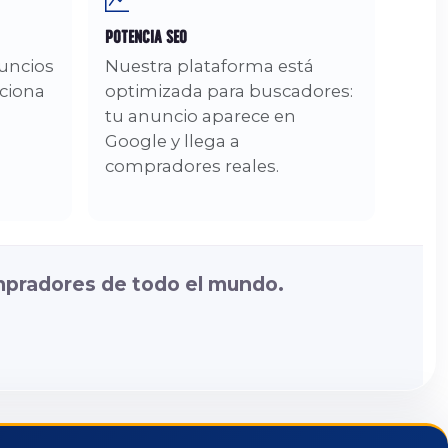
Potencia SEO
nuncios
Nuestra plataforma está
nciona
optimizada para buscadores:
tu anuncio aparece en
Google y llega a
compradores reales.
mpradores de todo el mundo.